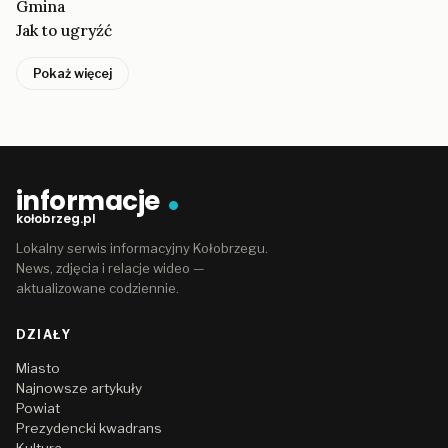
Gmina
Jak to ugryźć
Pokaż więcej
informacje
kołobrzeg.pl
Lokalny serwis informacyjny Kołobrzegu.
News, zdjęcia i relacje wideo —
aktualizowane codziennie.
DZIAŁY
Miasto
Najnowsze artykuły
Powiat
Prezydencki kwadrans