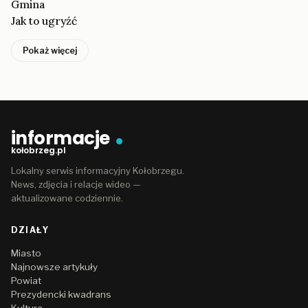
Gmina
Jak to ugryźć
Pokaż więcej
informacje
kołobrzeg.pl
Lokalny serwis informacyjny Kołobrzegu.
News, zdjęcia i relacje wideo —
aktualizowane codziennie.
DZIAŁY
Miasto
Najnowsze artykuły
Powiat
Prezydencki kwadrans