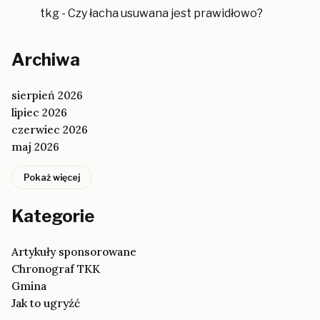
tkg
-
Czy łacha usuwana jest prawidłowo?
Archiwa
sierpień 2026
lipiec 2026
czerwiec 2026
maj 2026
Pokaż więcej
Kategorie
Artykuły sponsorowane
Chronograf TKK
Gmina
Jak to ugryźć