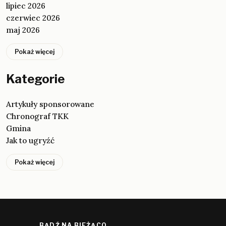
lipiec 2026
czerwiec 2026
maj 2026
Pokaż więcej
Kategorie
Artykuły sponsorowane
Chronograf TKK
Gmina
Jak to ugryźć
Pokaż więcej
BĄDŹ NA BIEŻĄCO