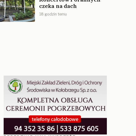
czeka na dach
18 godzin temu