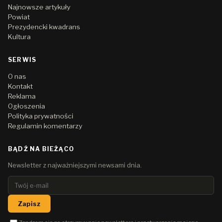
Najnowsze artykuły
Powiat
Prezydencki kwadrans
Kultura
SERWIS
O nas
Kontakt
Reklama
Ogłoszenia
Polityka prywatności
Regulamin komentarzy
BĄDŹ NA BIEŻĄCO
Newsletter z najważniejszymi newsami dnia.
Zapisz