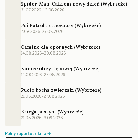
Spider-Man: Całkiem nowy dzień (Wybrzeże)
31.07.2026–13.08.2026
Psi Patrol i dinozaury (Wybrzeże)
7.08.2026–27.08.2026
Camino dla opornych (Wybrzeże)
14.08.2026–20.08.2026
Koniec ulicy Dębowej (Wybrzeże)
14.08.2026–27.08.2026
Pucio kocha zwierzaki (Wybrzeże)
21.08.2026–27.08.2026
Księga pustyni (Wybrzeże)
21.08.2026–3.09.2026
Pełny repertuar kina →