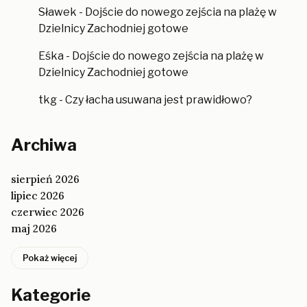
Sławek
-
Dojście do nowego zejścia na plażę w
Dzielnicy Zachodniej gotowe
Eśka
-
Dojście do nowego zejścia na plażę w
Dzielnicy Zachodniej gotowe
tkg
-
Czy łacha usuwana jest prawidłowo?
Archiwa
sierpień 2026
lipiec 2026
czerwiec 2026
maj 2026
Pokaż więcej
Kategorie