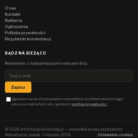
O nas
Kontakt
Reklama
Ogłoszenia
Polityka prywatności
Regulamin komentarzy
BĄDŹ NA BIEŻĄCO
Newsletter z najważniejszymi newsami dnia.
Zapisz
Zgadzam się na otrzymywanie newslettera i przetwarzanie mojego
adresu e-mail w tym celu, zgodnie z
polityką prywatności
.
© 2026 Informacje.kolobrzeg.pl — wszystkie prawa zastrzeżone
Aktualizacja: piątek, 7 sierpnia 2026
Ustawienia cookies