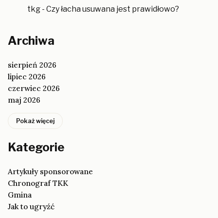
tkg
-
Czy łacha usuwana jest prawidłowo?
Archiwa
sierpień 2026
lipiec 2026
czerwiec 2026
maj 2026
Pokaż więcej
Kategorie
Artykuły sponsorowane
Chronograf TKK
Gmina
Jak to ugryźć